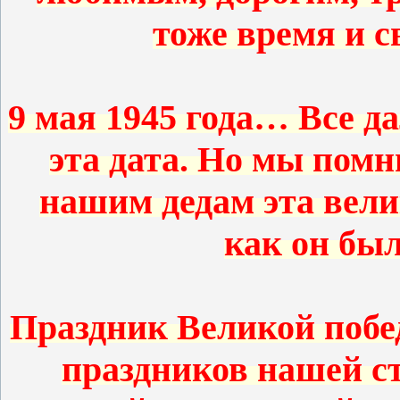
тоже время и 
9 мая 1945 года… Все д
эта дата. Но мы помн
нашим дедам эта вели
как он бы
Праздник Великой побед
праздников нашей с