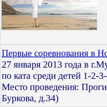
Первые соревнования в Но
27 января 2013 года в г.
по ката среди детей 1-2-3
Место проведения: Проги
Буркова, д.34)