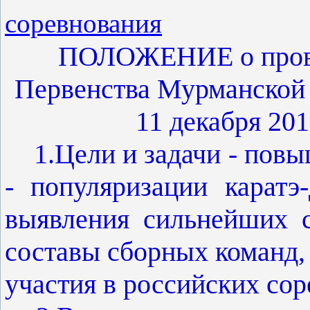
соревнования
ПОЛОЖЕНИЕ о прове
Первенства Мурманской 
11 декабря 201
1.Цели и задачи - повы
- популяризации каратэ
выявления сильнейших 
составы сборных команд,
участия в российских сор