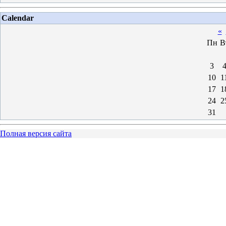
Calendar
«
Пн
В
3
10
1
17
1
24
2
31
Полная версия сайта