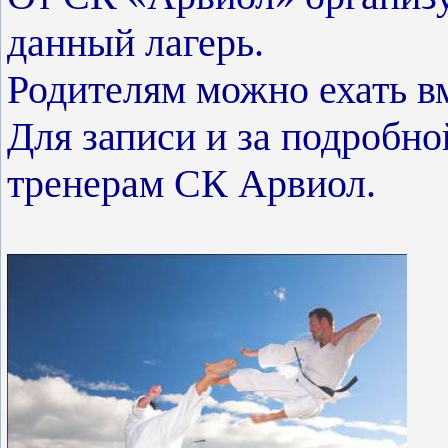
данный лагерь.
Родителям можно ехать вм
Для записи и за подробн
тренерам СК Арвиол.