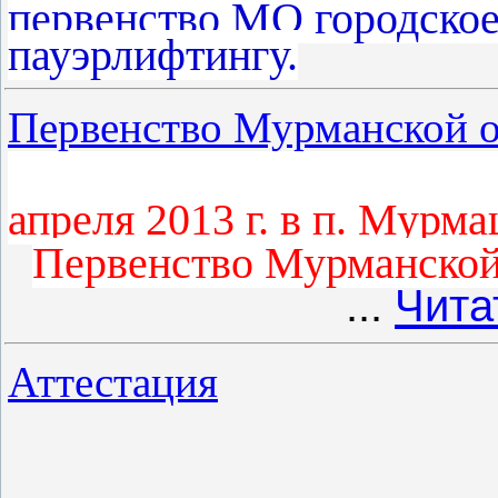
первенство МО городско
пауэрлифтингу.
Первенство Мурманской о
апреля 2013 г. в п. Мур
Первенство Мурманской 
...
Чита
Аттестация