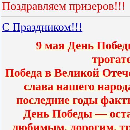
Поздравляем призеров!!!
С Праздником!!!
9 мая День Побед
трогат
Победа в Великой Отеч
слава нашего народ
последние годы факт
День Победы — ост
любимым, дорогим, т