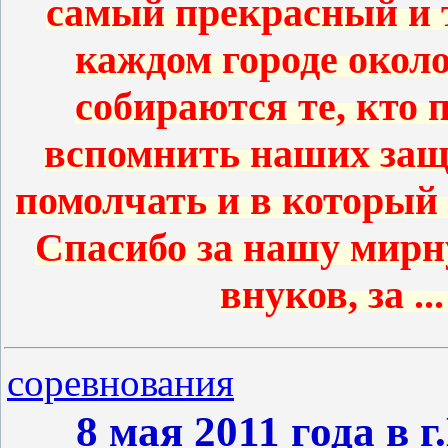
самый прекрасный и 
каждом городе около
собираются те, кто
вспомнить наших защ
помолчать и в которы
Спасибо за нашу мирн
внуков, за
..
соревнования
8 мая 2011 года в 