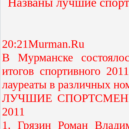
Названы лучшие спорт
20:21Murman.Ru
В Мурманске состоялос
итогов спортивного 201
лауреаты в различных но
ЛУЧШИЕ СПОРТСМЕН
2011
1. Грязин Роман Влади